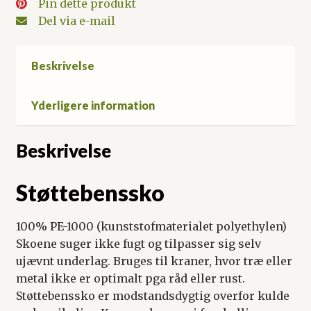
Pin dette produkt
Del via e-mail
Beskrivelse
Yderligere information
Beskrivelse
Støttebenssko
100% PE-1000 (kunststofmaterialet polyethylen)
Skoene suger ikke fugt og tilpasser sig selv
ujævnt underlag. Bruges til kraner, hvor træ eller
metal ikke er optimalt pga råd eller rust.
Støttebenssko er modstandsdygtig overfor kulde