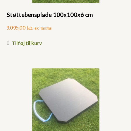
Støttebensplade 100x100x6 cm
3.095,00
kr.
ex. moms
Tilføj til kurv