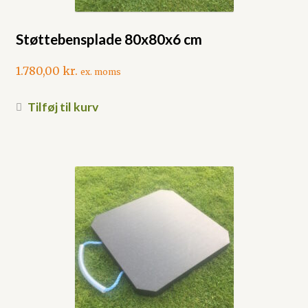
Støttebensplade 80x80x6 cm
1.780,00
kr.
ex. moms
Tilføj til kurv