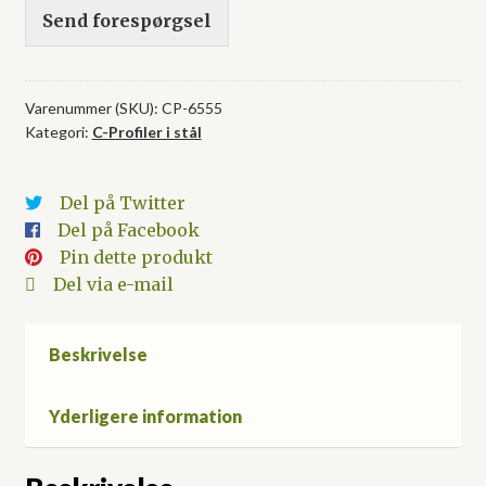
Send forespørgsel
Varenummer (SKU):
CP-6555
Kategori:
C-Profiler i stål
Del på Twitter
Del på Facebook
Pin dette produkt
Del via e-mail
Beskrivelse
Yderligere information