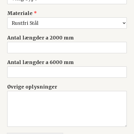
Materiale
*
Antal længder a 2000 mm
Antal længder a 6000 mm
Øvrige oplysninger