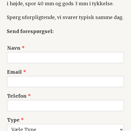
i højde, spor 40 mm og gods 3 mm i tykkelse.
Spørg uforpligtende, vi svarer typisk samme dag.
Send forespørgsel:
Navn
*
Email
*
Telefon
*
Type
*