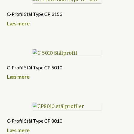
C-Profil Stål Type CP 3153
Læs mere
C-Profil Stål Type CP 5010
Læs mere
C-Profil Stål Type CP 8010
Læs mere