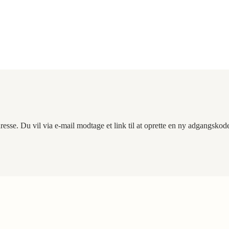
resse. Du vil via e-mail modtage et link til at oprette en ny adgangskod